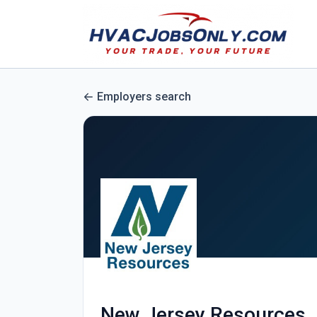
Employers search
New Jersey Resources