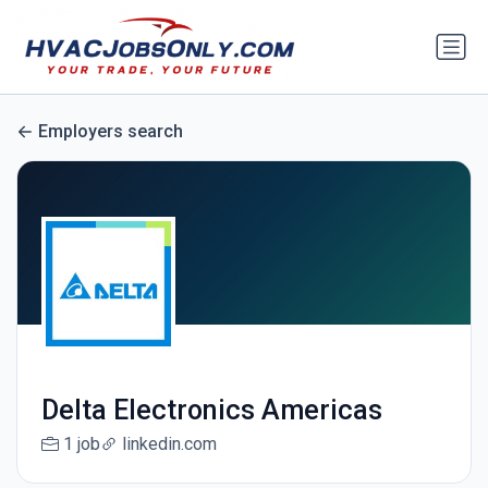
Employers search
Delta Electronics Americas
1 job
linkedin.com