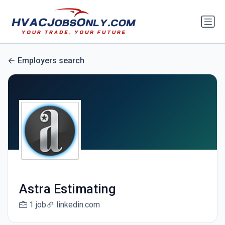
Employers search
Astra Estimating
1 job
linkedin.com