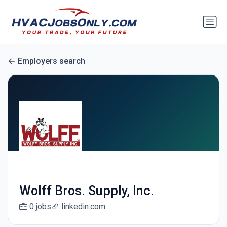
Employers search
Wolff Bros. Supply, Inc.
0 jobs
linkedin.com