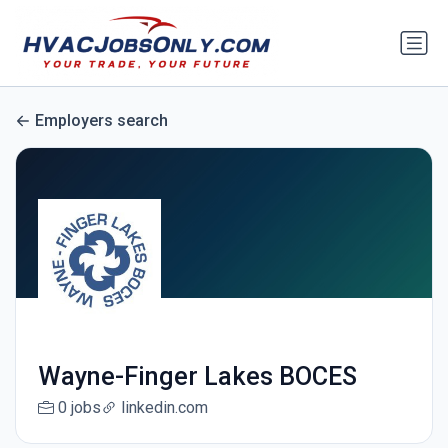
Employers search
Wayne-Finger Lakes BOCES
0 jobs
linkedin.com