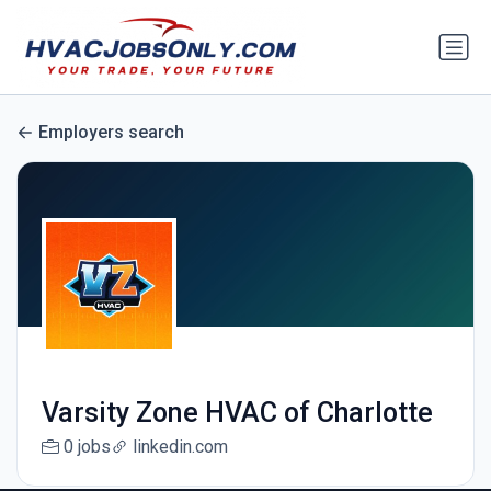
Employers search
Varsity Zone HVAC of Charlotte
0 jobs
linkedin.com