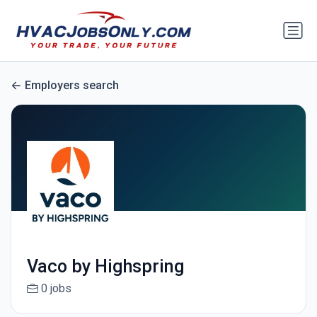
Employers search
Vaco by Highspring
0 jobs