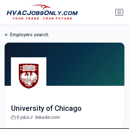
Employers search
University of Chicago
0 jobs
linkedin.com