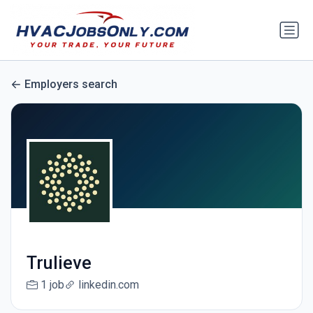
Employers search
Trulieve
1 job
linkedin.com