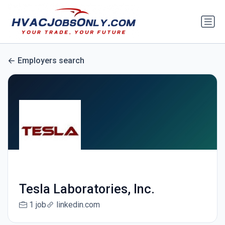
Employers search
Tesla Laboratories, Inc.
1 job
linkedin.com