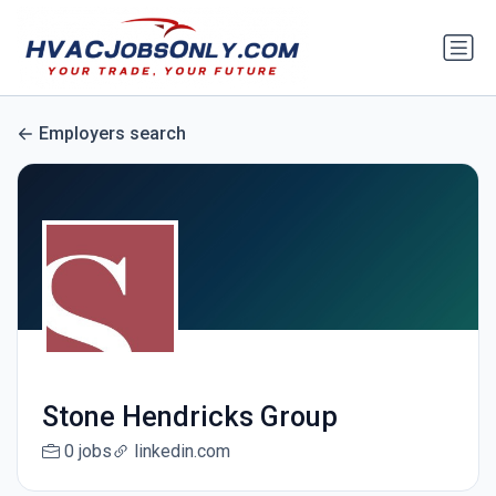
Employers search
Stone Hendricks Group
0 jobs
linkedin.com