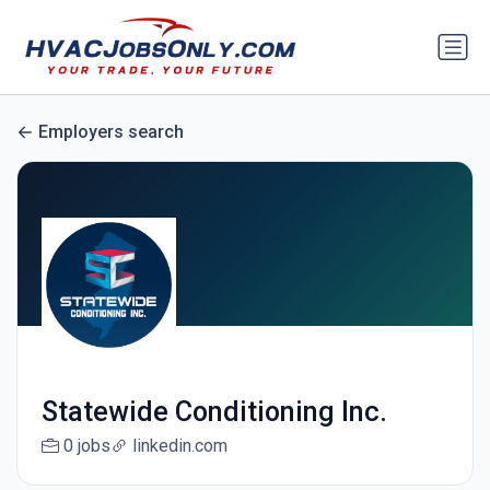
Employers search
Statewide Conditioning Inc.
0 jobs
linkedin.com