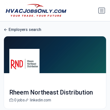
Employers search
Rheem Northeast Distribution
0 jobs
linkedin.com