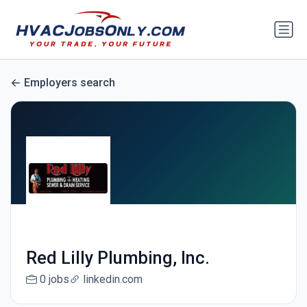
Employers search
Red Lilly Plumbing, Inc.
0 jobs
linkedin.com