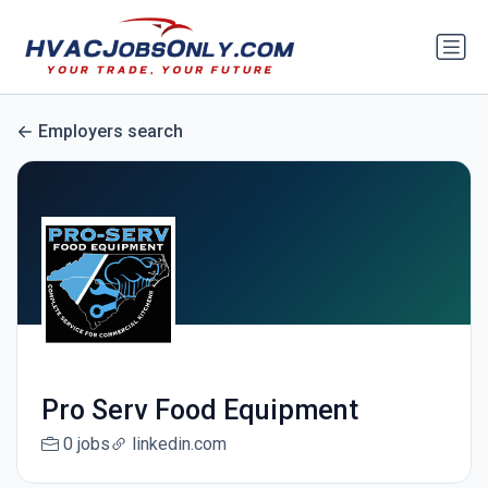
Employers search
Pro Serv Food Equipment
0 jobs
linkedin.com