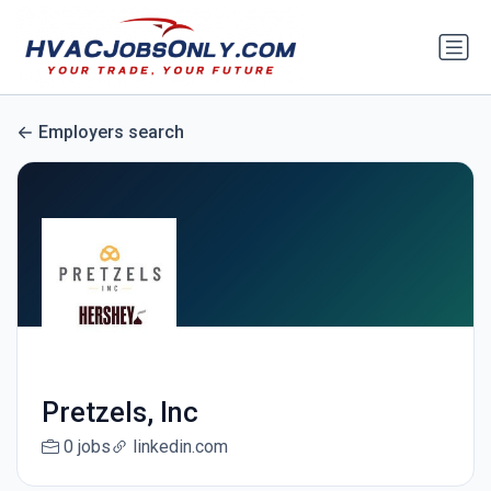
Employers search
Pretzels, Inc
0 jobs
linkedin.com