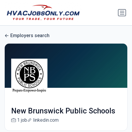
Employers search
New Brunswick Public Schools
1 job
linkedin.com