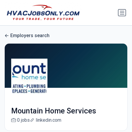
Employers search
Mountain Home Services
0 jobs
linkedin.com