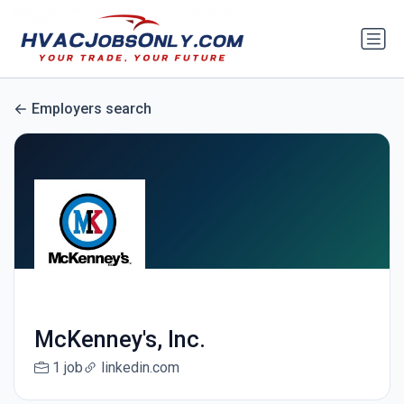
Employers search
McKenney's, Inc.
1 job
linkedin.com