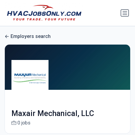
Employers search
Maxair Mechanical, LLC
0 jobs