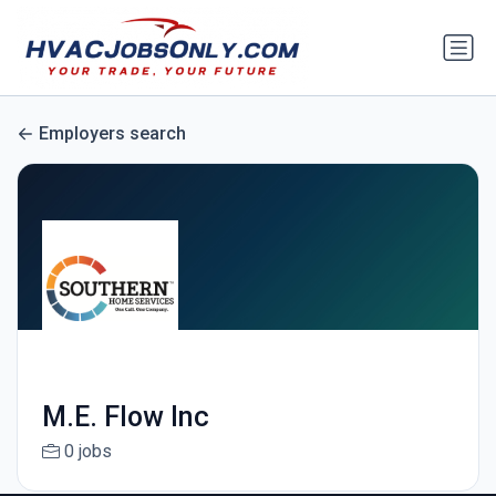
Employers search
M.E. Flow Inc
0 jobs