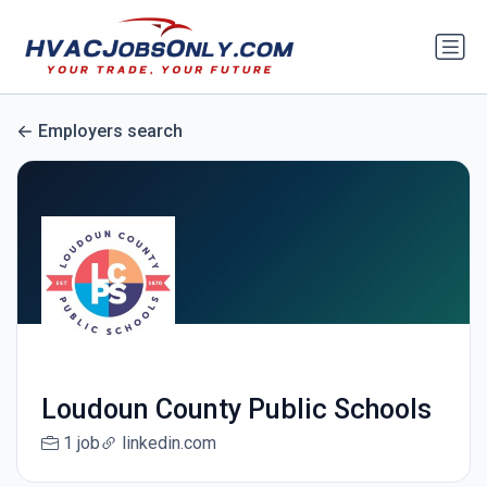
Employers search
Loudoun County Public Schools
1 job
linkedin.com