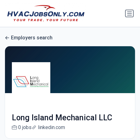
Employers search
Long Island Mechanical LLC
0 jobs
linkedin.com