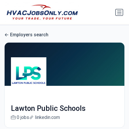
Employers search
Lawton Public Schools
0 jobs
linkedin.com