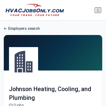
Employers search
Johnson Heating, Cooling, and
Plumbing
0 jobs