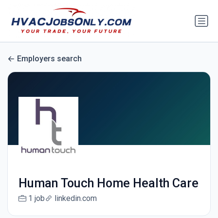
Employers search
Human Touch Home Health Care
1 job
linkedin.com