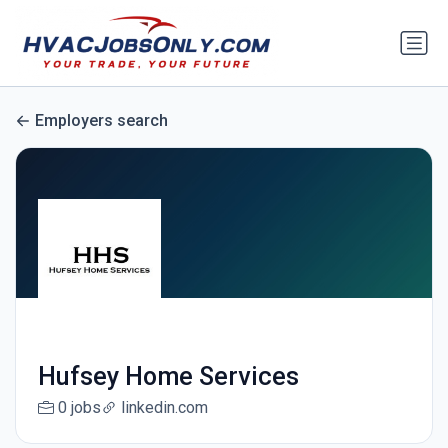
Employers search
Hufsey Home Services
0 jobs
linkedin.com