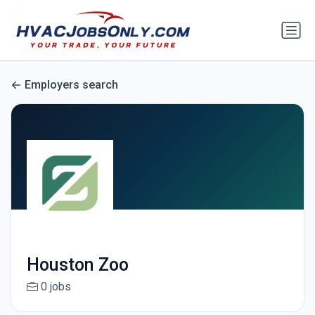
Employers search
Houston Zoo
0 jobs