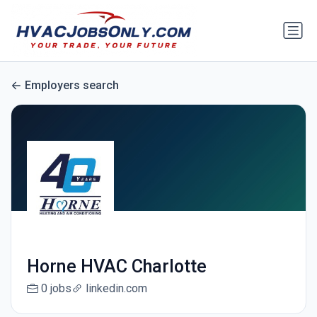
Employers search
Horne HVAC Charlotte
0 jobs
linkedin.com