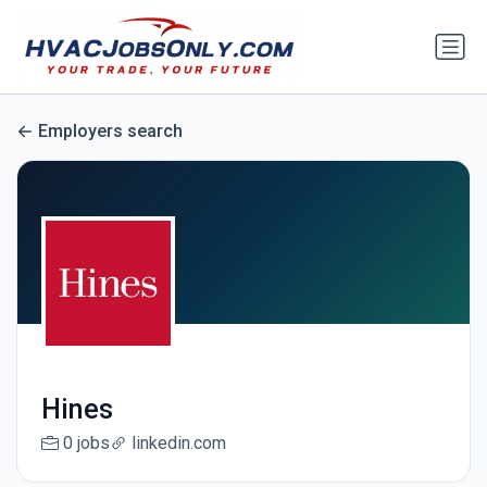
Employers search
Hines
0 jobs
linkedin.com