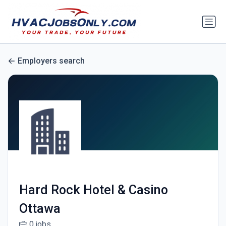
Employers search
Hard Rock Hotel & Casino
Ottawa
0 jobs