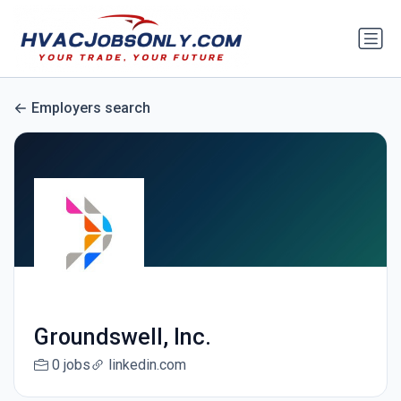
Employers search
Groundswell, Inc.
0 jobs
linkedin.com