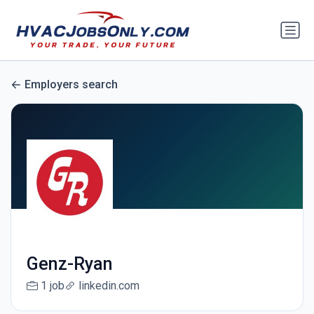
Employers search
Genz-Ryan
1 job
linkedin.com