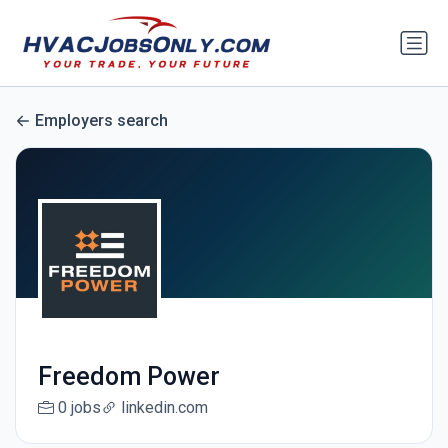
Employers search
Freedom Power
0 jobs
linkedin.com