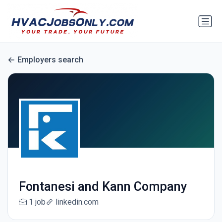
Employers search
Fontanesi and Kann Company
1 job
linkedin.com