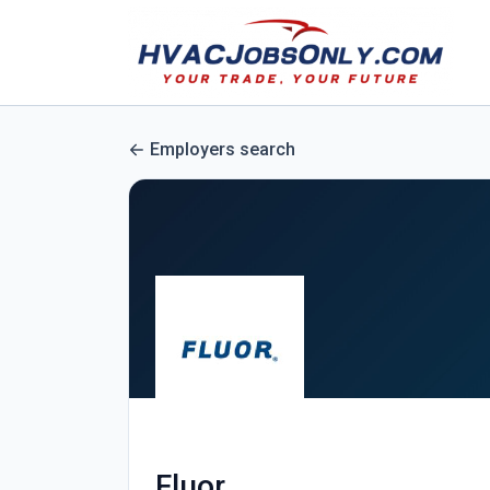
Employers search
Fluor