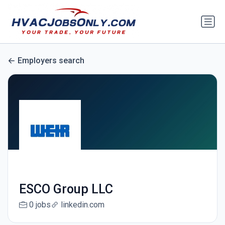
Employers search
ESCO Group LLC
0 jobs
linkedin.com