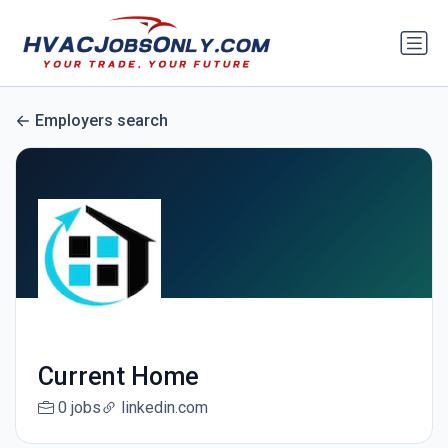
Employers search
Current Home
0 jobs
linkedin.com