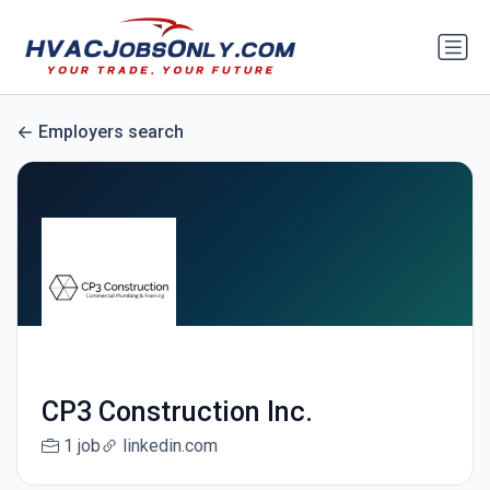
Employers search
CP3 Construction Inc.
1 job
linkedin.com