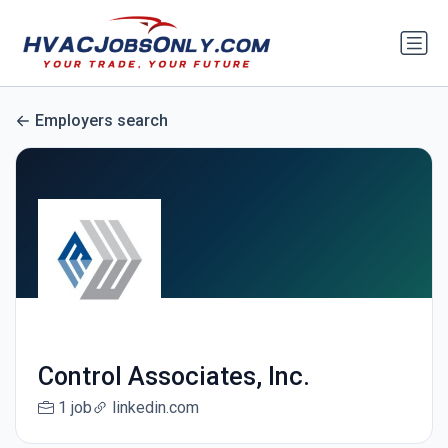
Employers search
Control Associates, Inc.
1 job
linkedin.com