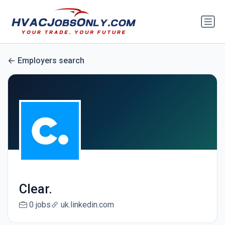
Employers search
Clear.
0 jobs
uk.linkedin.com