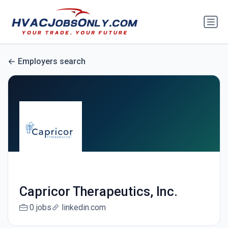
Employers search
Capricor Therapeutics, Inc.
0 jobs
linkedin.com