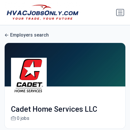
Employers search
Cadet Home Services LLC
0 jobs