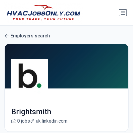
Employers search
Brightsmith
0 jobs
uk.linkedin.com