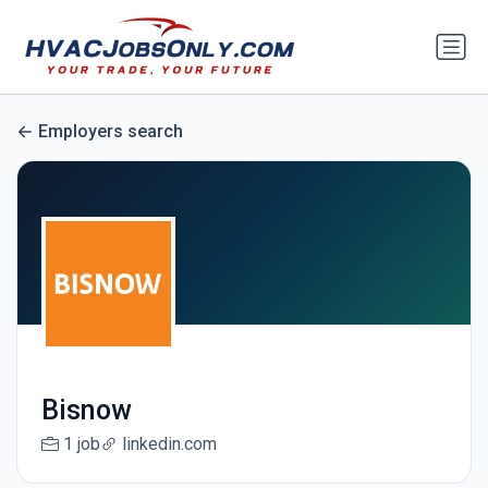
Employers search
Bisnow
1 job
linkedin.com