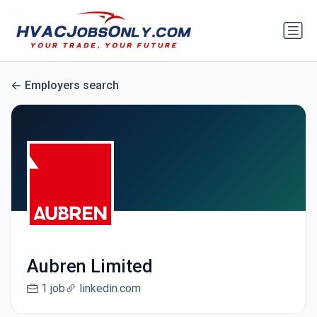
Employers search
Aubren Limited
1 job
linkedin.com